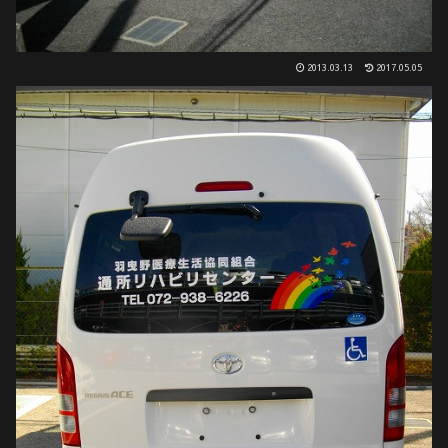
2013.03.13
2017.05.05