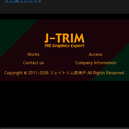
Works
Access
Contact us
Company Information
Copyright © 2011-2026 ジェイトリム西神戸 All Rights Reserved.