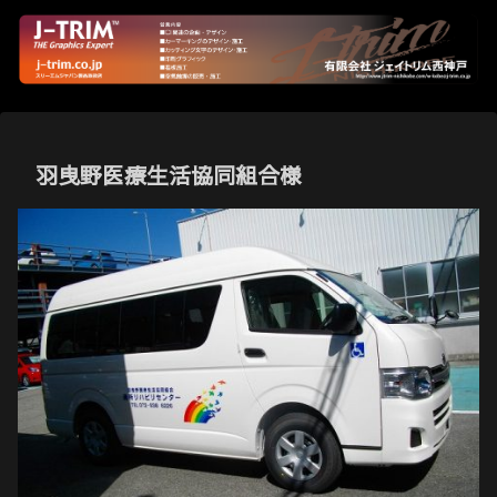
羽曳野医療生活協同組合様