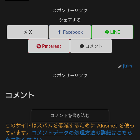
スポンサーリンク
シェアする
X
Facebook
LINE
Pinterest
コメント
jtrim
スポンサーリンク
コメント
コメントを書き込む
このサイトはスパムを低減するために Akismet を使っ
ています。
コメントデータの処理方法の詳細はこちら
をご覧ください
。