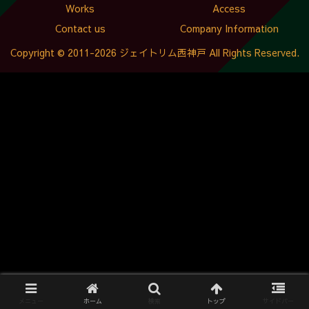
Works
Access
Contact us
Company Information
Copyright © 2011-2026 ジェイトリム西神戸 All Rights Reserved.
メニュー
ホーム
検索
トップ
サイドバー