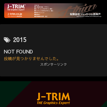
2015
NOT FOUND
投稿が見つかりませんでした。
スポンサーリンク