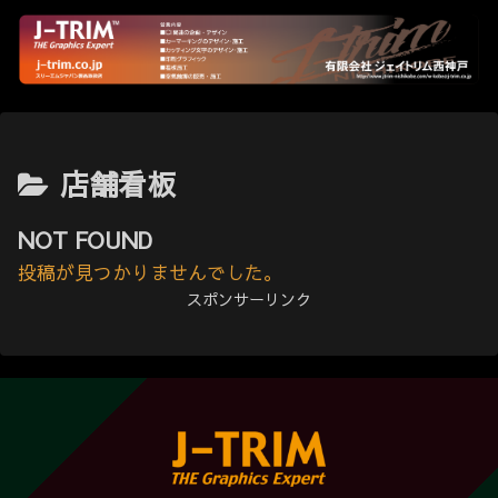
店舗看板
NOT FOUND
投稿が見つかりませんでした。
スポンサーリンク