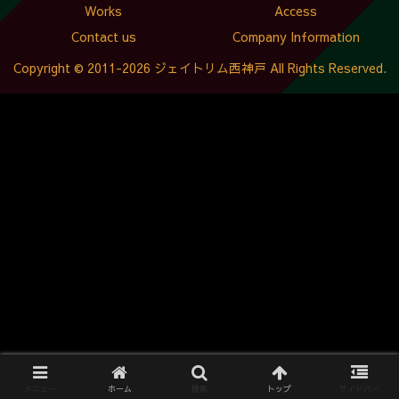
Works
Access
Contact us
Company Information
Copyright © 2011-2026 ジェイトリム西神戸 All Rights Reserved.
メニュー
ホーム
検索
トップ
サイドバー