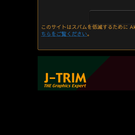
このサイトはスパムを低減するために Aki
ちらをご覧ください
。