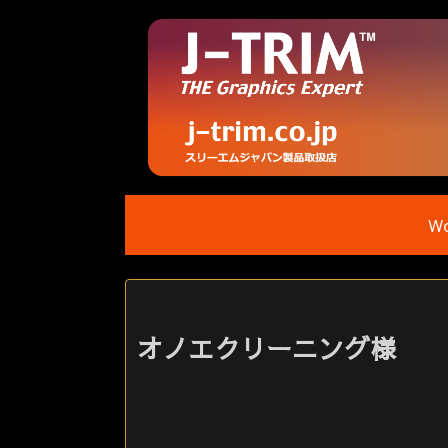
Wo
オノエクリーニング様