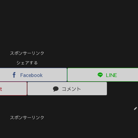
スポンサーリンク
シェアする
Facebook
LINE
t
コメント
スポンサーリンク