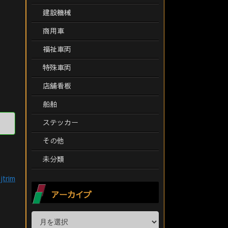
建設機械
商用車
福祉車両
特殊車両
店舗看板
船舶
ステッカー
その他
未分類
jtrim
アーカイブ