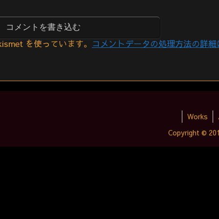
コメントを書き込む
smet を使っています。
コメントデータの処理方法の詳細
Works
Copyright © 