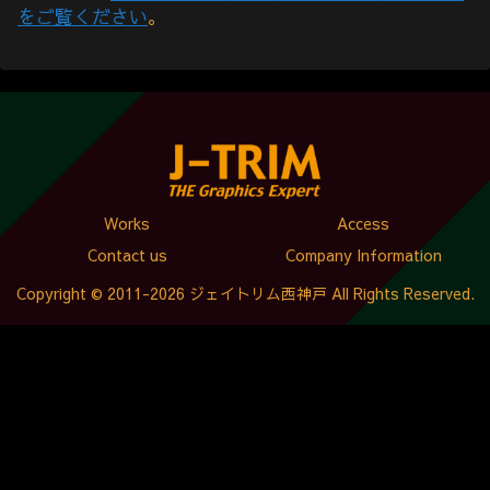
をご覧ください
。
Works
Access
Contact us
Company Information
Copyright © 2011-2026 ジェイトリム西神戸 All Rights Reserved.