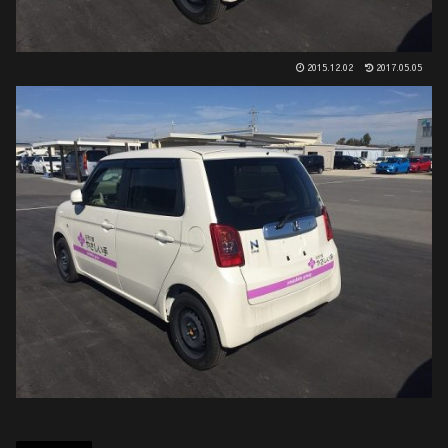
2015.12.02
2017.05.05