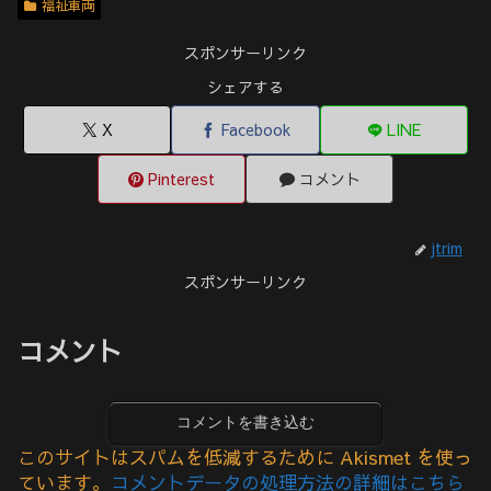
福祉車両
スポンサーリンク
シェアする
X
Facebook
LINE
Pinterest
コメント
jtrim
スポンサーリンク
コメント
コメントを書き込む
このサイトはスパムを低減するために Akismet を使っ
ています。
コメントデータの処理方法の詳細はこちら